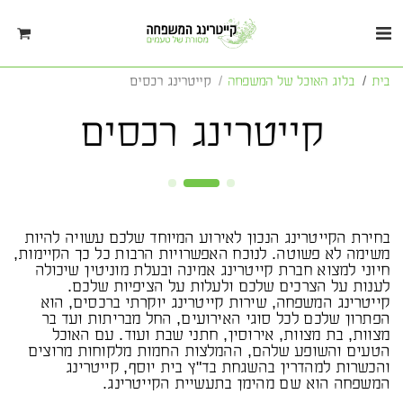
בית
בלוג האוכל של המשפחה
קייטרינג רכסים
קייטרינג רכסים
בחירת הקייטרינג הנכון לאירוע המיוחד שלכם עשויה להיות
משימה לא פשוטה. לנוכח האפשרויות הרבות כל כך הקיימות,
חיוני למצוא חברת קייטרינג אמינה ובעלת מוניטין שיכולה
לענות על הצרכים שלכם ולעלות על הציפיות שלכם.
קייטרינג המשפחה, שירות קייטרינג יוקרתי ברכסים, הוא
הפתרון שלכם לכל סוגי האירועים, החל מבריתות ועד בר
מצוות, בת מצוות, אירוסין, חתני שבת ועוד. עם האוכל
הטעים והשופע שלהם, ההמלצות החמות מלקוחות מרוצים
והכשרות למהדרין בהשגחת בד"ץ בית יוסף, קייטרינג
המשפחה הוא שם מהימן בתעשיית הקייטרינג.