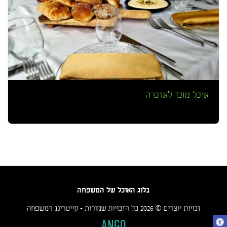
אוכל מוכן לאזכרה
בלוג האוכל של המשפחה
זכויות יוצרים © 2026 כל הזכויות שמורות -
קייטרינג המשפחה