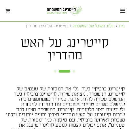
בית
בלוג האוכל של המשפחה
קייטרינג על האש מהדרין
קייטרינג על האש
מהדרין
קייטרינג ברביקיו כשר: גלו את המסורת של טעמים של
קייטרינג המשפחה. מציאת שירות קייטרינג ברביקיו כשר
המושלם עשויה להיות אתגר, במיוחד כשמחפשים כזה
שמשלב בשרים טריים משובחים עם מסירות למסורת
ולשביעות רצון הלקוחות. קייטרינג המשפחה מציע לכם
שירות קייטרינג על האש מהדרין בצפון וחוויה ייחודית ובלתי
נשכחת לאירועי ברביקיו. עם סיסמה כמו "מסורת של
טעמים", אתם יכולים לצפות למסע קולינרי שיענג את