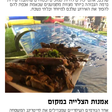
ברמה הגבוהה ביותר מצוות מקצוענים שבאמת אכפת להם
להפוך את האירוע שלכם למיוחד ובלתי נשכח.
אמנות הצלייה במקום
אחד הגורמים העיקריים שמבדילים את קייטרינג המשפחה